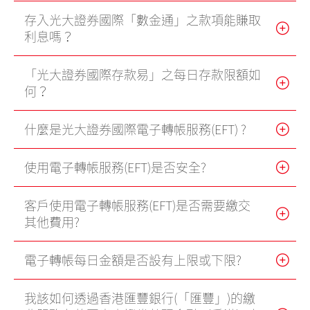
存入光大證券國際「數金通」之款項能賺取
利息嗎？
「光大證券國際存款易」之每日存款限額如
何？
什麼是光大證券國際電子轉帳服務(EFT) ?
使用電子轉帳服務(EFT)是否安全?
客戶使用電子轉帳服務(EFT)是否需要繳交
其他費用?
電子轉帳每日金額是否設有上限或下限?
我該如何透過香港匯豐銀行(「匯豐」)的繳