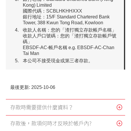
Kong) Limited
國際代碼：SCBLHKHHXXX
銀行地址：15/F Standard Chartered Bank
Tower, 388 Kwun Tong Road, Kowloon
收款人名稱：您的「渣打獨立存款帳戶名稱」
收款人戶口號碼：您的「渣打獨立存款帳戶號
碼」
EBSDF-AC-帳戶名稱 e.g. EBSDF-AC-Chan
Tai Man
本公司不接受現金或第三者存款。
最後更新: 2025-10-06
存款時需要提供什麼資料？
存款後，款項何時才反映於帳戶內?