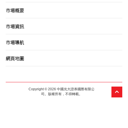
市場概要
市場資訊
市場導航
網頁地圖
Copyright © 2026 中國光大證券國際有限公
司。版權所有，不得轉載。