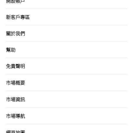
開設帳戶
新客戶專區
關於我們
幫助
免責聲明
市場概要
市場資訊
市場導航
網頁地圖