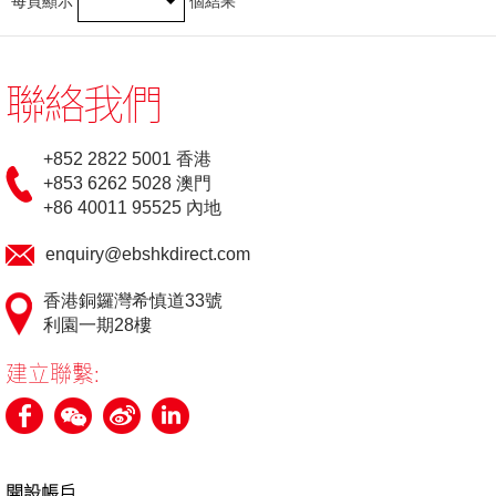
每頁顯示
個結果
港股網上交易平台
期貨寶
聯絡我們
流動期貨交易
+852 2822 5001 香港
股票期權寶
+853 6262 5028 澳門
+86 40011 95525 內地
流動股票期權交易
enquiry@ebshkdirect.com
雙重認證機制（2FA）
香港銅鑼灣希慎道33號
衍生產品知識
利園一期28樓
建立聯繫:
虛擬資產知識
證券按倉比率查詢
開設帳戶