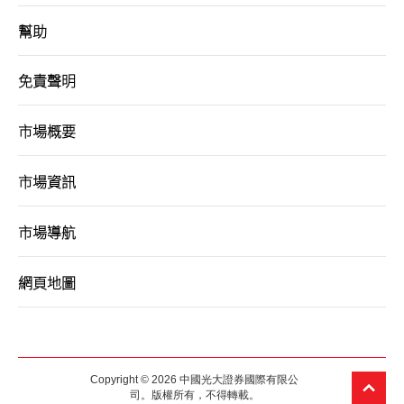
幫助
免責聲明
市場概要
市場資訊
市場導航
網頁地圖
Copyright © 2026 中國光大證券國際有限公
司。版權所有，不得轉載。